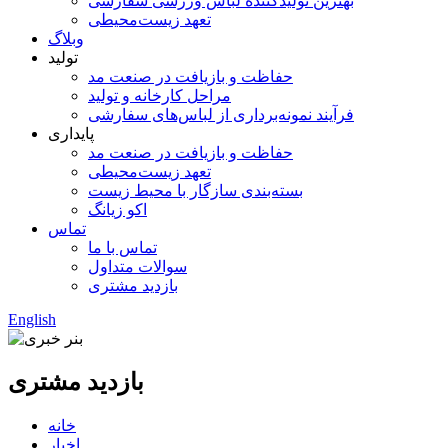
بهترین تولیدکننده لباس ورزشی سفارشی
تعهد زیست‌محیطی
وبلاگ
تولید
حفاظت و بازیافت در صنعت مد
مراحل کارخانه و تولید
فرآیند نمونه‌برداری از لباس‌های سفارشی
پایداری
حفاظت و بازیافت در صنعت مد
تعهد زیست‌محیطی
بسته‌بندی سازگار با محیط زیست
اکو زیانگ
تماس
تماس با ما
سوالات متداول
بازدید مشتری
English
بازدید مشتری
خانه
اخبار