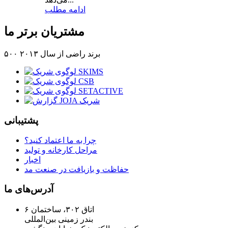
ادامه مطلب
مشتریان برتر ما
۵۰۰ برند راضی از سال ۲۰۱۳
پشتیبانی
چرا به ما اعتماد کنید؟
مراحل کارخانه و تولید
اخبار
حفاظت و بازیافت در صنعت مد
آدرس‌های ما
اتاق ۳۰۲، ساختمان ۶
بندر زمینی بین‌المللی