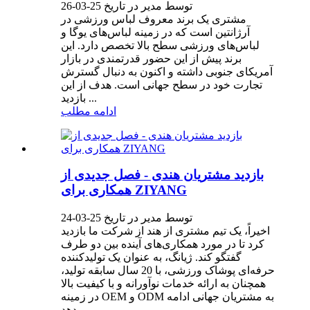
توسط مدیر در تاریخ 25-03-26
مشتری یک برند معروف لباس ورزشی در
آرژانتین است که در زمینه لباس‌های یوگا و
لباس‌های ورزشی سطح بالا تخصص دارد. این
برند پیش از این حضور قدرتمندی در بازار
آمریکای جنوبی داشته و اکنون به دنبال گسترش
تجارت خود در سطح جهانی است. هدف از این
بازدید ...
ادامه مطلب
بازدید مشتریان هندی - فصل جدیدی از
همکاری برای ZIYANG
توسط مدیر در تاریخ 25-03-24
اخیراً، یک تیم مشتری از هند از شرکت ما بازدید
کرد تا در مورد همکاری‌های آینده بین دو طرف
گفتگو کند. ژیانگ، به عنوان یک تولیدکننده
حرفه‌ای پوشاک ورزشی، با 20 سال سابقه تولید،
همچنان به ارائه خدمات نوآورانه و با کیفیت بالا
در زمینه OEM و ODM به مشتریان جهانی ادامه
می‌دهد...