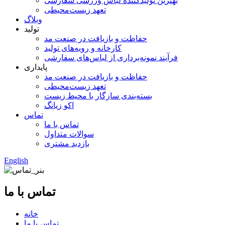
بهترین تولیدکننده لباس ورزشی سفارشی
تعهد زیست‌محیطی
وبلاگ
تولید
حفاظت و بازیافت در صنعت مد
کارخانه و رویه‌های تولید
فرآیند نمونه‌برداری از لباس‌های سفارشی
پایداری
حفاظت و بازیافت در صنعت مد
تعهد زیست‌محیطی
بسته‌بندی سازگار با محیط زیست
اکو زیانگ
تماس
تماس با ما
سوالات متداول
بازدید مشتری
English
تماس با ما
خانه
تماس با ما