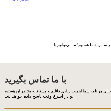
ر تماس شما هستیم! ما می‌توانیم با
با ما تماس بگیرید
و در اسرع وقت پاسخ داده خواهد شد.