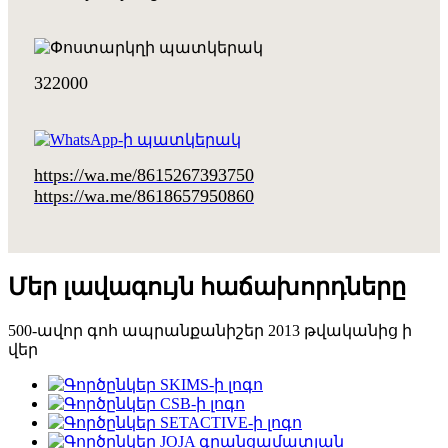
322000
https://wa.me/8615267393750
https://wa.me/8618657950860
Մեր լավագույն հաճախորդները
500-ավոր գոհ ապրանքանիշեր 2013 թվականից ի
վեր