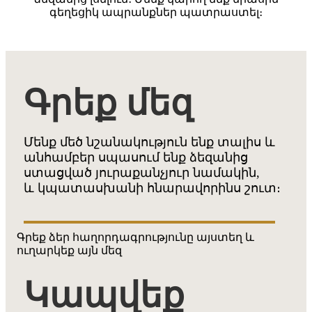
գեղեցիկ ապրանքներ պատրաստել։
Գրեք մեզ
Մենք մեծ նշանակություն ենք տալիս և
անհամբեր սպասում ենք ձեզանից
ստացված յուրաքանչյուր նամակին,
և կպատասխանի հնարավորինս շուտ։
Գրեք ձեր հաղորդագրությունը այստեղ և
ուղարկեք այն մեզ
Կապվեք