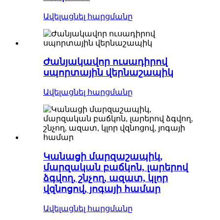
Ավելացնել հարցմանը
Ժանյակավոր ուսադիրով
սպորտային վերնաշապիկ
Ավելացնել հարցմանը
Կանացի մարզաշապիկ,
մարզական բաճկոն, լարերով
ձգվող, շնչող, ազատ, կլոր
վզնոցով, յոգայի համար
Ավելացնել հարցմանը