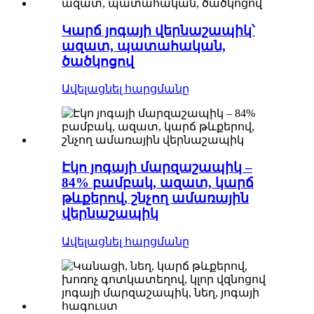
Կարճ յոգայի վերնաշապիկ՝
ազատ, պատահական,
ծածկոցով
Ավելացնել հարցմանը
Էկո յոգայի մարզաշապիկ –
84% բամբակ, ազատ, կարճ
թևքերով, շնչող ամառային
վերնաշապիկ
Ավելացնել հարցմանը