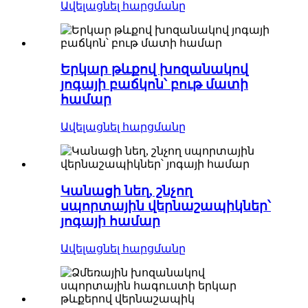
Ավելացնել հարցմանը
Երկար թևքով խոզանակով
յոգայի բաճկոն՝ բութ մատի
համար
Ավելացնել հարցմանը
Կանացի նեղ, շնչող
սպորտային վերնաշապիկներ՝
յոգայի համար
Ավելացնել հարցմանը