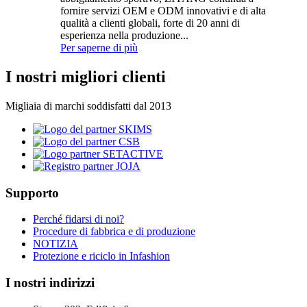
fornire servizi OEM e ODM innovativi e di alta
qualità a clienti globali, forte di 20 anni di
esperienza nella produzione...
Per saperne di più
I nostri migliori clienti
Migliaia di marchi soddisfatti dal 2013
Supporto
Perché fidarsi di noi?
Procedure di fabbrica e di produzione
NOTIZIA
Protezione e riciclo in Infashion
I nostri indirizzi