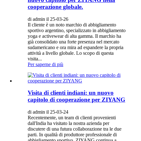
cooperazione globale.
di admin il 25-03-26
Il cliente è un noto marchio di abbigliamento
sportivo argentino, specializzato in abbigliamento
yoga e activewear di alta gamma. Il marchio ha
già consolidato una forte presenza nel mercato
sudamericano e ora mira ad espandere la propria
attività a livello globale. Lo scopo di questa
visita...
Per saperne di più
Visita di clienti indiani: un nuovo
capitolo di cooperazione per ZIYANG
di admin il 25-03-24
Recentemente, un team di clienti provenienti
dall'India ha visitato la nostra azienda per
discutere di una futura collaborazione tra le due
parti. In qualità di produttore professionale di
abbigliamento sportivo, ZIYANG continua a