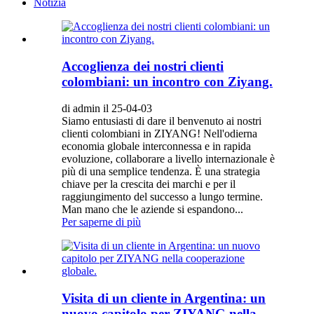
Notizia
Accoglienza dei nostri clienti
colombiani: un incontro con Ziyang.
di admin il 25-04-03
Siamo entusiasti di dare il benvenuto ai nostri
clienti colombiani in ZIYANG! Nell'odierna
economia globale interconnessa e in rapida
evoluzione, collaborare a livello internazionale è
più di una semplice tendenza. È una strategia
chiave per la crescita dei marchi e per il
raggiungimento del successo a lungo termine.
Man mano che le aziende si espandono...
Per saperne di più
Visita di un cliente in Argentina: un
nuovo capitolo per ZIYANG nella