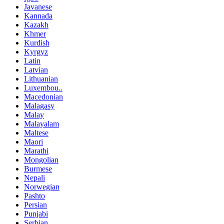
Javanese
Kannada
Kazakh
Khmer
Kurdish
Kyrgyz
Latin
Latvian
Lithuanian
Luxembou..
Macedonian
Malagasy
Malay
Malayalam
Maltese
Maori
Marathi
Mongolian
Burmese
Nepali
Norwegian
Pashto
Persian
Punjabi
Serbian