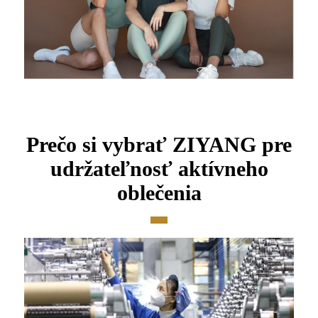
Prečo si vybrať ZIYANG pre
udržateľnosť aktívneho
oblečenia