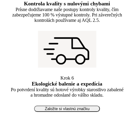
Kontrola kvality s nulovými chybami
Prísne dodržiavame naše postupy kontroly kvality, čím
zabezpečujeme 100 % výstupné kontroly. Pri záverečných
kontrolách používame aj AQL 2.5.
Krok 6
Ekologické balenie a expedícia
Po potvrdení kvality sú hotové výrobky starostlivo zabalené
a hromadne odoslané do vášho skladu.
Založte si vlastnú značku