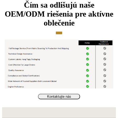
Čím sa odlišujú naše
OEM/ODM riešenia pre aktívne
oblečenie
Kontaktujte nás