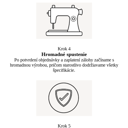
Krok 4
Hromadné spustenie
Po potvrdení objednávky a zaplatení zálohy začíname s
hromadnou výrobou, pričom starostlivo dodržiavame všetky
špecifikácie.
Krok 5