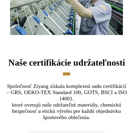
Naše certifikácie udržateľnosti
Spoločnosť Ziyang získala komplexnú sadu certifikácií
– GRS, OEKO-TEX Standard 100, GOTS, BSCI a ISO
14001.
ktoré overujú naše udržateľné materiály, chemickú
bezpečnosť a etickú výrobu pre každú objednávku
športového oblečenia.