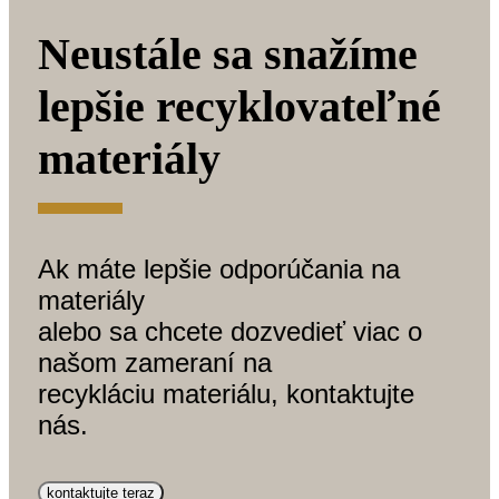
Neustále sa snažíme
lepšie recyklovateľné
materiály
Ak máte lepšie odporúčania na
materiály
alebo sa chcete dozvedieť viac o
našom zameraní na
recykláciu materiálu, kontaktujte
nás.
kontaktujte teraz