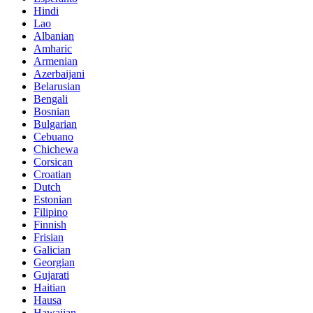
Hindi
Lao
Albanian
Amharic
Armenian
Azerbaijani
Belarusian
Bengali
Bosnian
Bulgarian
Cebuano
Chichewa
Corsican
Croatian
Dutch
Estonian
Filipino
Finnish
Frisian
Galician
Georgian
Gujarati
Haitian
Hausa
Hawaiian