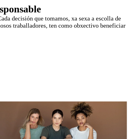
esponsable
Cada decisión que tomamos, xa sexa a escolla de
osos traballadores, ten como obxectivo beneficiar