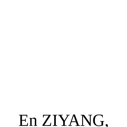
En ZIYANG,