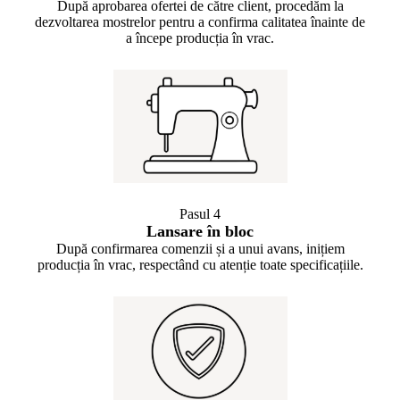
După aprobarea ofertei de către client, procedăm la
dezvoltarea mostrelor pentru a confirma calitatea înainte de
a începe producția în vrac.
Pasul 4
Lansare în bloc
După confirmarea comenzii și a unui avans, inițiem
producția în vrac, respectând cu atenție toate specificațiile.