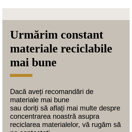
Urmărim constant
materiale reciclabile
mai bune
Dacă aveți recomandări de
materiale mai bune
sau doriți să aflați mai multe despre
concentrarea noastră asupra
reciclarea materialelor, vă rugăm să