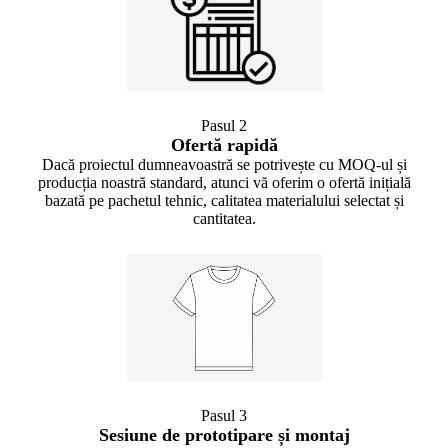
Pasul 2
Ofertă rapidă
Dacă proiectul dumneavoastră se potrivește cu MOQ-ul și
producția noastră standard, atunci vă oferim o ofertă inițială
bazată pe pachetul tehnic, calitatea materialului selectat și
cantitatea.
Pasul 3
Sesiune de prototipare și montaj