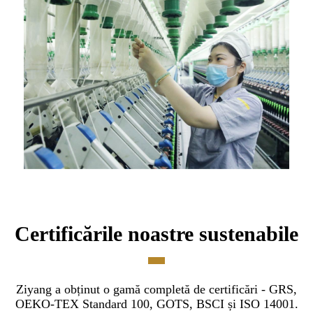
Certificările noastre sustenabile
Ziyang a obținut o gamă completă de certificări - GRS,
OEKO-TEX Standard 100, GOTS, BSCI și ISO 14001.