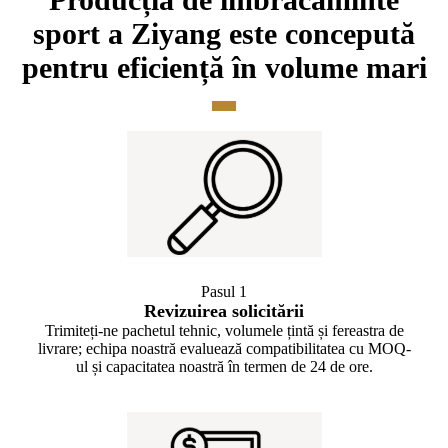
sport a Ziyang este concepută
pentru eficiență în volume mari
Pasul 1
Revizuirea solicitării
Trimiteți-ne pachetul tehnic, volumele țintă și fereastra de
livrare; echipa noastră evaluează compatibilitatea cu MOQ-
ul și capacitatea noastră în termen de 24 de ore.