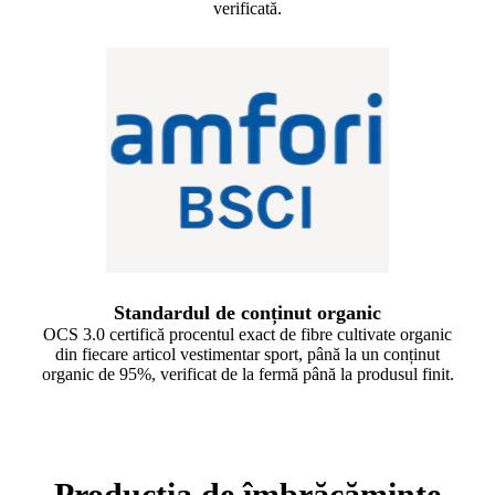
verificată.
Standardul de conținut organic
OCS 3.0 certifică procentul exact de fibre cultivate organic
din fiecare articol vestimentar sport, până la un conținut
organic de 95%, verificat de la fermă până la produsul finit.
Producția de îmbrăcăminte